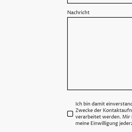
Nachricht
Ich bin damit einverstan
Zwecke der Kontaktaufn
verarbeitet werden. Mir 
meine Einwilligung jeder