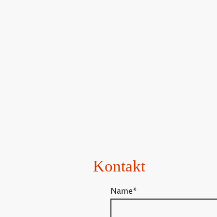
Startseite
Kontakt
Name
*