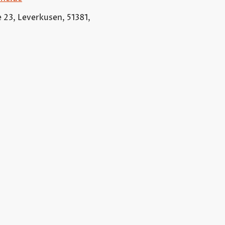
 23, Leverkusen, 51381,