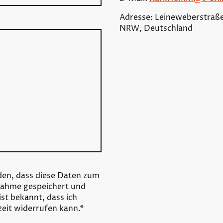
Adresse: Leineweberstraße
NRW, Deutschland
den, dass diese Daten zum
ahme gespeichert und
ist bekannt, dass ich
zeit widerrufen kann.
*